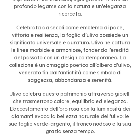
profondo legame con la natura e un’eleganza
ricercata.
Celebrata da secoli come emblema di pace,
vittoria e resilienza, la foglia d’ulivo possiede un
significato universale e duraturo. Ulivo ne cattura
le linee morbide e armoniose, fondendo l’eredità
del passato con un design contemporaneo. La
collezione è un omaggio poetico all’albero d’ulivo,
venerato fin dall’antichità come simbolo di
saggezza, abbondanza e serenità.
Ulivo celebra questo patrimonio attraverso gioielli
che trasmettono calore, equilibrio ed eleganza.
L’accostamento dell’oro rosa con la luminosità dei
diamanti evoca la bellezza naturale dell’ulivo: le
sue foglie verde-argento, il tronco nodoso e la sua
grazia senza tempo.