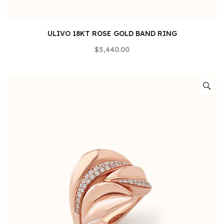
ULIVO 18KT ROSE GOLD BAND RING
$5,440.00