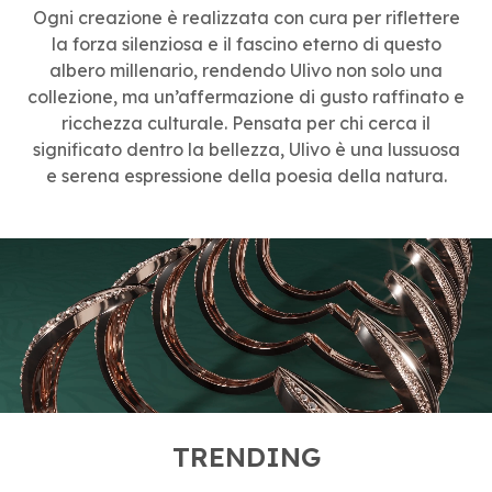
Ogni creazione è realizzata con cura per riflettere
la forza silenziosa e il fascino eterno di questo
albero millenario, rendendo Ulivo non solo una
collezione, ma un’affermazione di gusto raffinato e
ricchezza culturale. Pensata per chi cerca il
significato dentro la bellezza, Ulivo è una lussuosa
e serena espressione della poesia della natura.
TRENDING