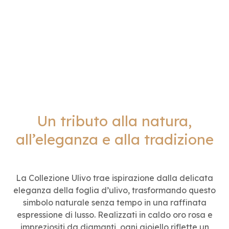
Un tributo alla natura,
all’eleganza e alla tradizione
La Collezione Ulivo trae ispirazione dalla delicata
eleganza della foglia d’ulivo, trasformando questo
simbolo naturale senza tempo in una raffinata
espressione di lusso. Realizzati in caldo oro rosa e
impreziositi da diamanti, ogni gioiello riflette un