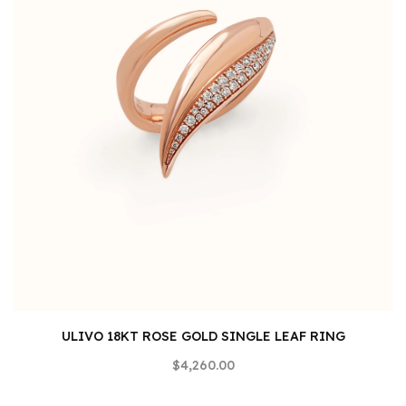
ULIVO 18KT ROSE GOLD SINGLE LEAF RING
$4,260.00