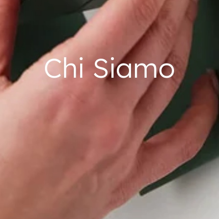
Chi Siamo