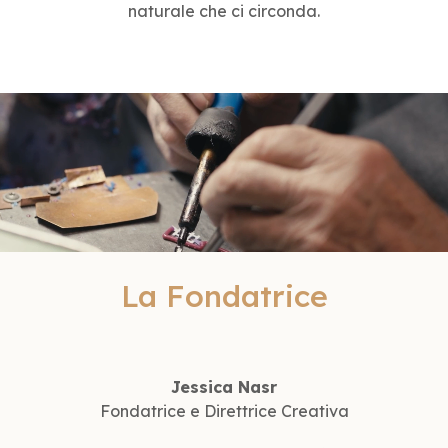
naturale che ci circonda.
La Fondatrice
Jessica Nasr
Fondatrice e Direttrice Creativa