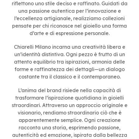
riflettono uno stile deciso e raffinato. Guidati da
una passione autentica per l’innovazione e
l’eccellenza artigianale, realizziamo collezioni
pensate per chi riconosce nel gioiello una forma
d’arte e di espressione personale.
Chiarelli Milano incarna una creatività libera e
un’identità distintiva. Ogni pezzo è frutto di un
attento equilibrio tra ispirazioni, armonia delle
forme e raffinatezza dei dettagli—un dialogo
costante tra il classico e il contemporaneo.
L’anima del brand risiede nella capacità di
trasformare l’ispirazione quotidiana in gioielli
straordinari. Attraverso un approccio originale e
visionario, rendiamo straordinario ciò che è
apparentemente semplice. Ogni creazione
racconta una storia, esprimendo passione,
autenticità ed emozione, ispirata dalla bellezza