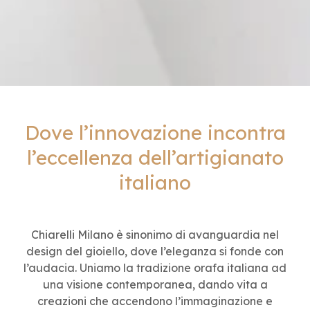
Dove l’innovazione incontra
l’eccellenza dell’artigianato
italiano
Chiarelli Milano è sinonimo di avanguardia nel
design del gioiello, dove l’eleganza si fonde con
l’audacia. Uniamo la tradizione orafa italiana ad
una visione contemporanea, dando vita a
creazioni che accendono l’immaginazione e