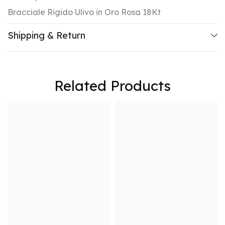
Bracciale Rigido Ulivo in Oro Rosa 18Kt
Shipping & Return
Related Products