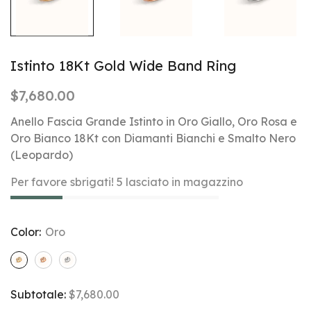
Istinto 18Kt Gold Wide Band Ring
$7,680.00
Anello Fascia Grande Istinto in Oro Giallo, Oro Rosa e
Oro Bianco 18Kt con Diamanti Bianchi e Smalto Nero
(Leopardo)
Per favore sbrigati! 5 lasciato in magazzino
Color:
Oro
Subtotale:
$7,680.00