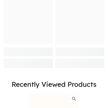
Recently Viewed Products