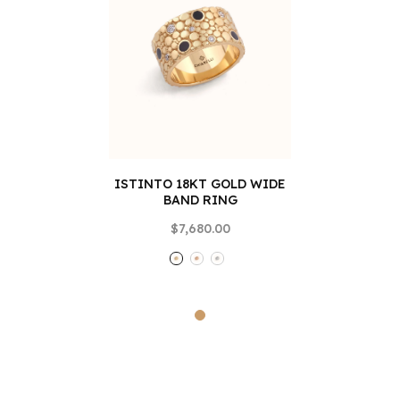
ISTINTO 18KT GOLD WIDE
BAND RING
$7,680.00