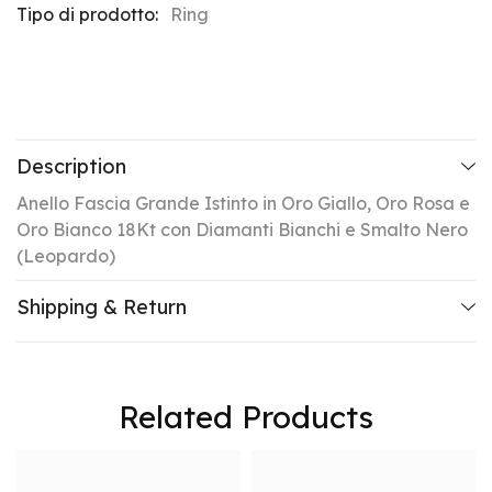
Tipo di prodotto:
Ring
Description
Anello Fascia Grande Istinto in Oro Giallo, Oro Rosa e
Oro Bianco 18Kt con Diamanti Bianchi e Smalto Nero
(Leopardo)
Shipping & Return
Related Products