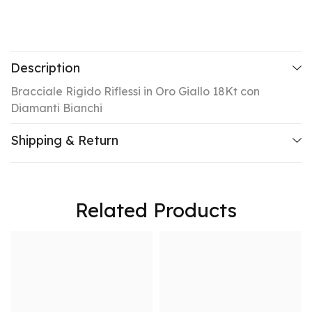
Description
Bracciale Rigido Riflessi in Oro Giallo 18Kt con
Diamanti Bianchi
Shipping & Return
Related Products