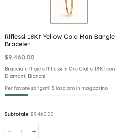
Riflessi 18Kt Yellow Gold Man Bangle
Bracelet
$9,460.00
Bracciale Rigido Riflessi in Oro Giallo 18Kt con
Diamanti Bianchi
Per favore sbrigati! 5 lasciato in magazzino
Subtotale:
$9,460.00
Diminuire
Aumentare