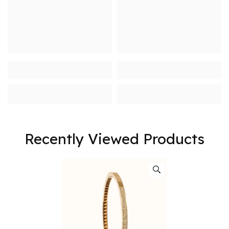
Recently Viewed Products