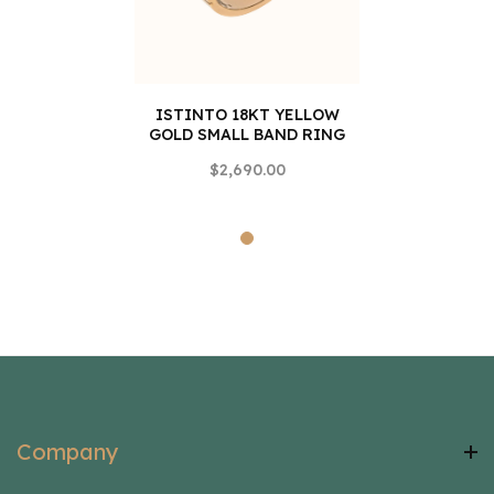
ISTINTO 18KT YELLOW
GOLD SMALL BAND RING
$2,690.00
Company