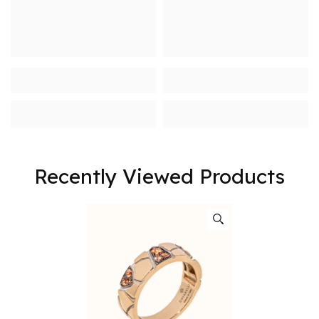
Recently Viewed Products