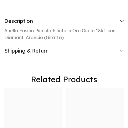
Description
Anello Fascia Piccolo Istinto in Oro Giallo 18kT con
Diamanti Arancio (Giraffa)
Shipping & Return
Related Products