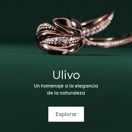
Ulivo
Un homenaje a la elegancia
de la naturaleza
Explorar