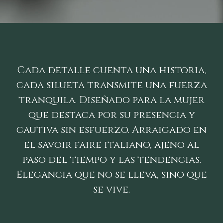
Cada detalle cuenta una historia,
cada silueta transmite una fuerza
tranquila. Diseñado para la mujer
que destaca por su presencia y
cautiva sin esfuerzo. Arraigado en
el savoir faire italiano, ajeno al
paso del tiempo y las tendencias.
Elegancia que no se lleva, sino que
se vive.