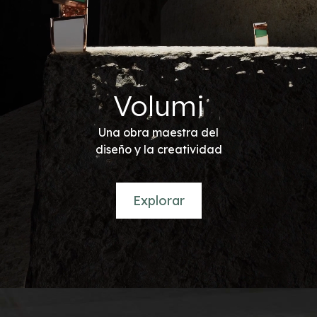
Volumi
Una obra maestra del
diseño y la creatividad
Explorar