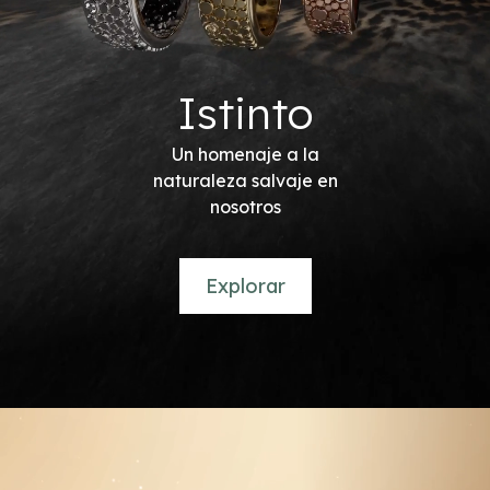
Istinto
Un homenaje a la
naturaleza salvaje en
nosotros
Explorar