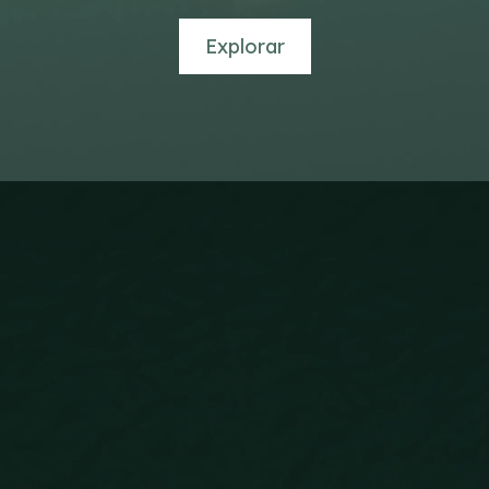
Explorar