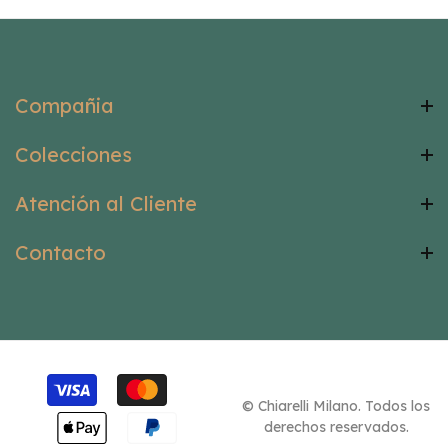
Compañia
Colecciones
Atención al Cliente
Contacto
© Chiarelli Milano. Todos los
derechos reservados.